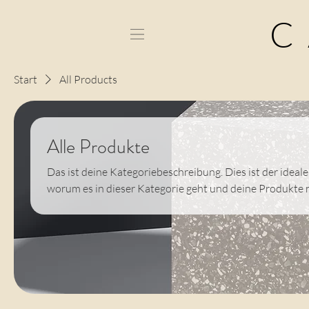
C
Start
All Products
Alle Produkte
Das ist deine Kategoriebeschreibung. Dies ist der ideal
worum es in dieser Kategorie geht und deine Produkte 